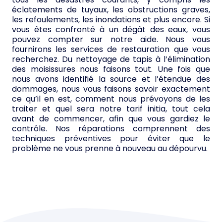
éclatements de tuyaux, les obstructions graves,
les refoulements, les inondations et plus encore. Si
vous êtes confronté à un dégât des eaux, vous
pouvez compter sur notre aide. Nous vous
fournirons les services de restauration que vous
recherchez. Du nettoyage de tapis à l’élimination
des moisissures nous faisons tout. Une fois que
nous avons identifié la source et l’étendue des
dommages, nous vous faisons savoir exactement
ce qu’il en est, comment nous prévoyons de les
traiter et quel sera notre tarif initia, tout cela
avant de commencer, afin que vous gardiez le
contrôle. Nos réparations comprennent des
techniques préventives pour éviter que le
problème ne vous prenne à nouveau au dépourvu.