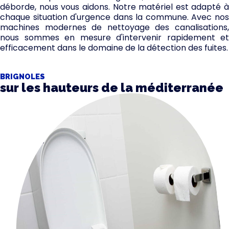
déborde, nous vous aidons. Notre matériel est adapté à
chaque situation d'urgence dans la commune. Avec nos
machines modernes de nettoyage des canalisations,
nous sommes en mesure d'intervenir rapidement et
efficacement dans le domaine de la détection des fuites.
BRIGNOLES
sur les hauteurs de la méditerranée