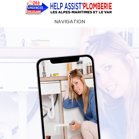
NAVIGATION