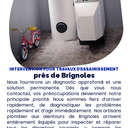
INTERVENTION POUR TRAVAUX D’ASSAINISSEMENT
près de Brignoles
Nous fournirons un diagnostic approfondi et une
solution permanente. Dès que vous nous
contactez, vos préoccupations deviennent notre
principale priorité. Nous sommes fiers d’arriver
rapidement, de diagnostiquer les problèmes
rapidement et d’agir immédiatement. Nos artisans
plombier aux alentours de Brignoles arrivent
entièrement équipés pour inspecter et réparer
tous les désastres courants, y compris les