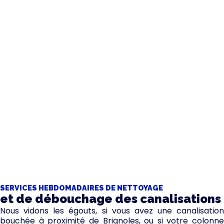
Vous préférez nous contacter par mail ?
contact@...
SERVICES HEBDOMADAIRES DE NETTOYAGE
et de débouchage des canalisations
Nous vidons les égouts, si vous avez une canalisation
bouchée à proximité de Brignoles, ou si votre colonne