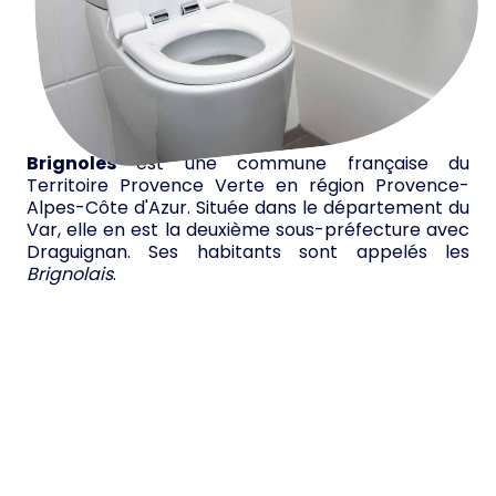
Brignoles
est une commune française du
Territoire Provence Verte en région Provence-
Alpes-Côte d'Azur. Située dans le département du
Var, elle en est la deuxième sous-préfecture avec
Draguignan. Ses habitants sont appelés les
Brignolais
.