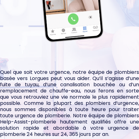
SOCIÉTÉ SPÉCIALISÉE EN VIDANGE FOSSE
SEPTIQUE
à Lorgues
Quel que soit votre urgence, notre équipe de plombiers
basée vers Lorgues peut vous aider. Qu’il s’agisse d’une
fuite de tuyau, d’une canalisation bouchée ou d’un
remplacement de chauffe-eau, nous ferons en sorte
que vous retrouviez une vie normale le plus rapidement
possible. Comme la plupart des plombiers d’urgence,
nous sommes disponibles à toute heure pour traiter
toute urgence de plomberie. Notre équipe de plombiers
Help-Assist-plomberie hautement qualifiés offre une
solution rapide et abordable à votre urgence de
plomberie 24 heures sur 24, 365 jours par an.