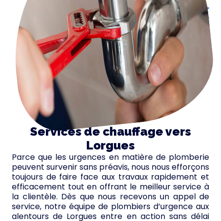
Services de chauffage vers
Lorgues
Parce que les urgences en matière de plomberie
peuvent survenir sans préavis, nous nous efforçons
toujours de faire face aux travaux rapidement et
efficacement tout en offrant le meilleur service à
la clientèle. Dès que nous recevons un appel de
service, notre équipe de plombiers d’urgence aux
alentours de Lorgues entre en action sans délai