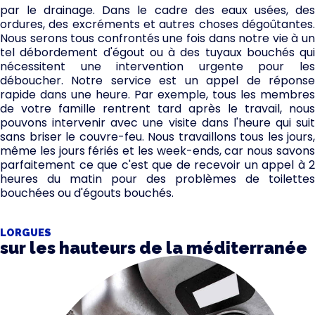
par le drainage. Dans le cadre des eaux usées, des
ordures, des excréments et autres choses dégoûtantes.
Nous serons tous confrontés une fois dans notre vie à un
tel débordement d'égout ou à des tuyaux bouchés qui
nécessitent une intervention urgente pour les
déboucher. Notre service est un appel de réponse
rapide dans une heure. Par exemple, tous les membres
de votre famille rentrent tard après le travail, nous
pouvons intervenir avec une visite dans l'heure qui suit
sans briser le couvre-feu. Nous travaillons tous les jours,
même les jours fériés et les week-ends, car nous savons
parfaitement ce que c'est que de recevoir un appel à 2
heures du matin pour des problèmes de toilettes
bouchées ou d'égouts bouchés.
LORGUES
sur les hauteurs de la méditerranée