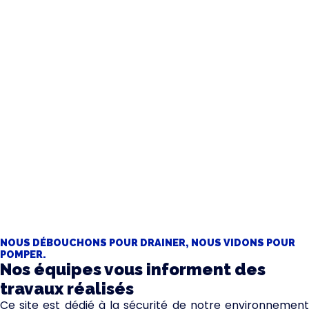
Vous préférez nous contacter par mail ?
contact@...
NOUS DÉBOUCHONS POUR DRAINER, NOUS VIDONS POUR
POMPER.
Nos équipes vous informent des
travaux réalisés
Ce site est dédié à la sécurité de notre environnement