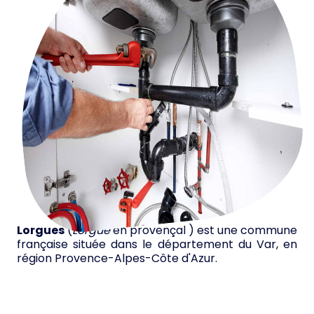
Lorgues
(
Lòrgue
en provençal ) est une commune
française située dans le département du Var, en
région Provence-Alpes-Côte d'Azur.