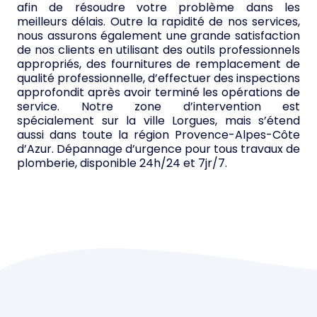
afin de résoudre votre problème dans les
meilleurs délais. Outre la rapidité de nos services,
nous assurons également une grande satisfaction
de nos clients en utilisant des outils professionnels
appropriés, des fournitures de remplacement de
qualité professionnelle, d’effectuer des inspections
approfondit après avoir terminé les opérations de
service. Notre zone d’intervention est
spécialement sur la ville Lorgues, mais s’étend
aussi dans toute la région Provence-Alpes-Côte
d’Azur. Dépannage d’urgence pour tous travaux de
plomberie, disponible 24h/24 et 7jr/7.