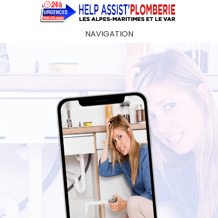
NAVIGATION