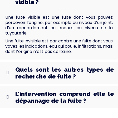
visible ?
Une fuite visible est une fuite dont vous pouvez
percevoir l’origine, par exemple au niveau d’un joint,
d’un raccordement ou encore au niveau de la
tuyauterie.
Une fuite invisible est par contre une fuite dont vous
voyez les indications, eau qui coule, infiltrations, mais
dont l’origine n’est pas certaine.
Quels sont les autres types de
recherche de fuite ?
L'intervention comprend elle le
dépannage de la fuite ?