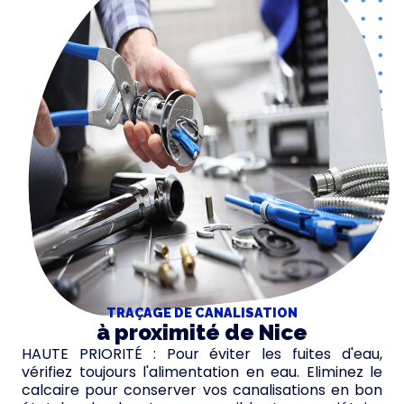
TRAÇAGE DE CANALISATION
à proximité de Nice
HAUTE PRIORITÉ : Pour éviter les fuites d'eau,
vérifiez toujours l'alimentation en eau. Eliminez le
calcaire pour conserver vos canalisations en bon