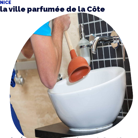
NICE
la ville parfumée de la Côte