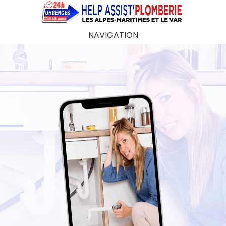
NAVIGATION